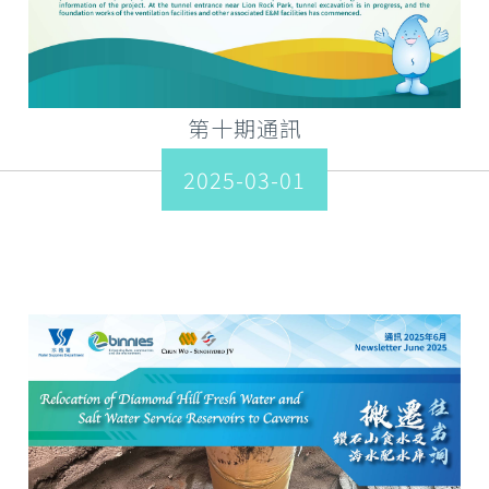
第十期通訊
2025-03-01