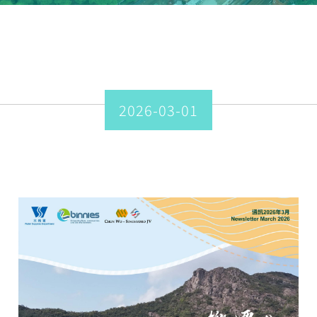
2026-03-01