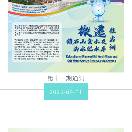
第十一期通訊
2025-09-01