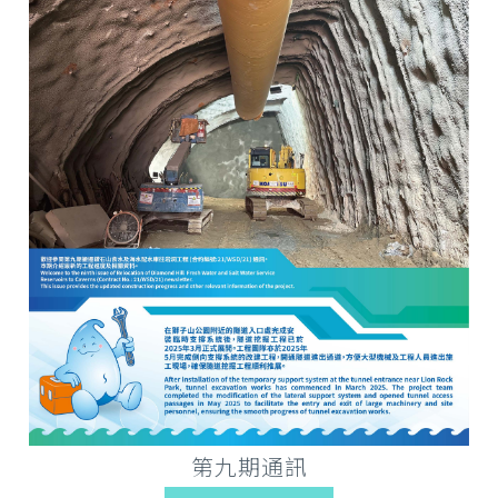
第九期通訊