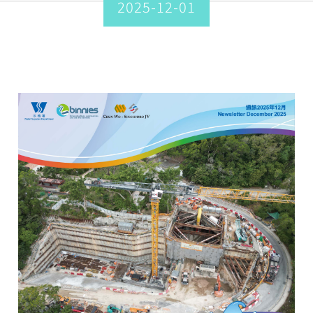
2025-12-01