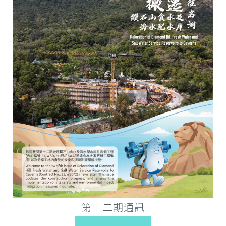
第十二期通訊